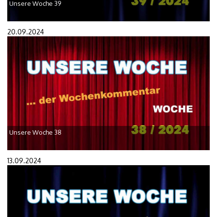
Unsere Woche 39
20.09.2024
Unsere Woche 38
13.09.2024