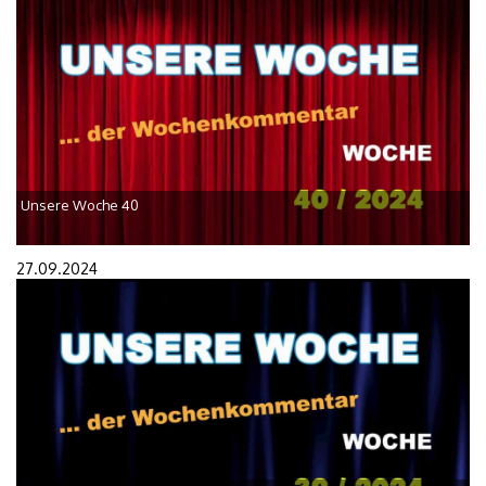
Unsere Woche 40
27.09.2024