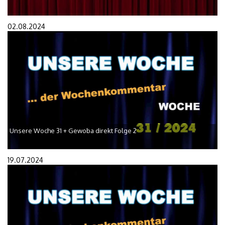
02.08.2024
Unsere Woche 31 + Gewoba direkt Folge 2
19.07.2024