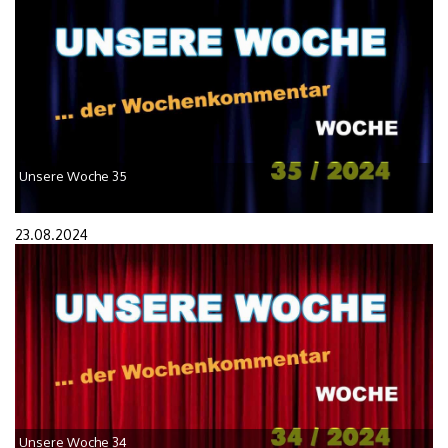
Unsere Woche 35
23.08.2024
Unsere Woche 34