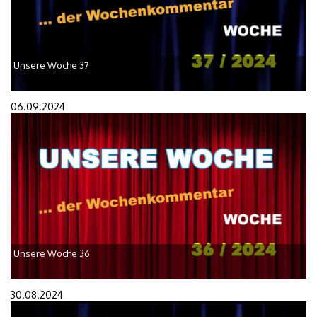
Unsere Woche 37
06.09.2024
Unsere Woche 36
30.08.2024