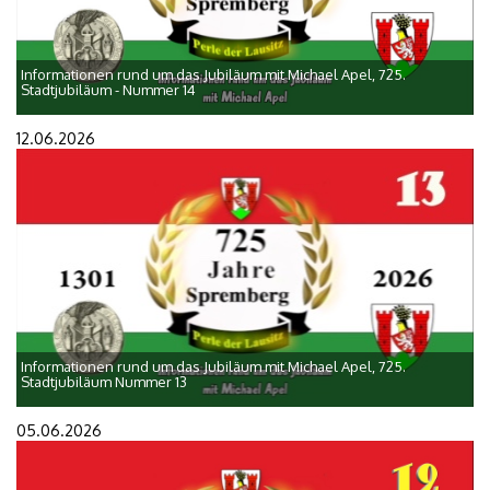
Informationen rund um das Jubiläum mit Michael Apel, 725.
Stadtjubiläum - Nummer 14
12.06.2026
Informationen rund um das Jubiläum mit Michael Apel, 725.
Stadtjubiläum Nummer 13
05.06.2026