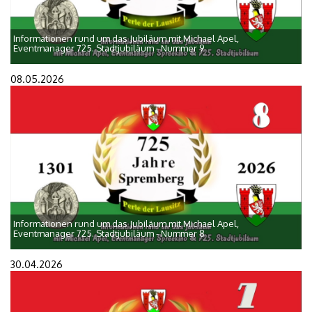
Informationen rund um das Jubiläum mit Michael Apel,
Eventmanager 725. Stadtjubiläum - Nummer 9
08.05.2026
Informationen rund um das Jubiläum mit Michael Apel,
Eventmanager 725. Stadtjubiläum - Nummer 8
30.04.2026