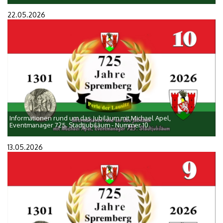
22.05.2026
Informationen rund um das Jubiläum mit Michael Apel,
Eventmanager 725. Stadtjubiläum - Nummer 10
13.05.2026