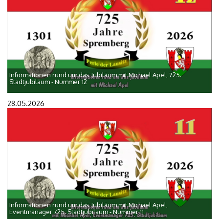
Informationen rund um das Jubiläum mit Michael Apel, 725.
Stadtjubiläum - Nummer 12
28.05.2026
Informationen rund um das Jubiläum mit Michael Apel,
Eventmanager 725. Stadtjubiläum - Nummer 11