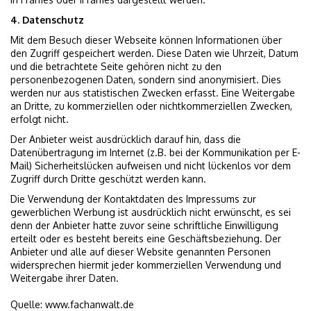
4. Datenschutz
Mit dem Besuch dieser Webseite können Informationen über
den Zugriff gespeichert werden. Diese Daten wie Uhrzeit, Datum
und die betrachtete Seite gehören nicht zu den
personenbezogenen Daten, sondern sind anonymisiert. Dies
werden nur aus statistischen Zwecken erfasst. Eine Weitergabe
an Dritte, zu kommerziellen oder nichtkommerziellen Zwecken,
erfolgt nicht.
Der Anbieter weist ausdrücklich darauf hin, dass die
Datenübertragung im Internet (z.B. bei der Kommunikation per E-
Mail) Sicherheitslücken aufweisen und nicht lückenlos vor dem
Zugriff durch Dritte geschützt werden kann.
Die Verwendung der Kontaktdaten des Impressums zur
gewerblichen Werbung ist ausdrücklich nicht erwünscht, es sei
denn der Anbieter hatte zuvor seine schriftliche Einwilligung
erteilt oder es besteht bereits eine Geschäftsbeziehung. Der
Anbieter und alle auf dieser Website genannten Personen
widersprechen hiermit jeder kommerziellen Verwendung und
Weitergabe ihrer Daten.
Quelle:
www.fachanwalt.de