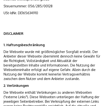
Steuernummer: 056/285/00128
USt-IdNr. DE165634910
DISCLAIMER
1. Haftungsbeschränkung
Die Webseite wurde mit größtmöglicher Sorgfalt erstellt. Der
Anbieter dieser Webseite übernimmt dennoch keine Gewähr für
die Richtigkeit, Vollständigkeit und Aktualität der
bereitgestellten Inhalte und Informationen. Die Nutzung der
Webseiteninhalte erfolgt auf eigene Gefahr. Allein durch die
Nutzung der Website kommt keinerlei Vertragsverhältnis
zwischen dem Nutzer und dem Anbieter zustande.
2. Verlinkungen
Die Webseite enthält Verlinkungen zu anderen Webseiten
("externe Links"). Diese Webseiten unterliegen der Haftung der
jeweiligen Seitenbetreiber. Bei Verknüpfung der externen Links
waren keine Rechtsverstöße ersichtlich. Auf die aktuelle und