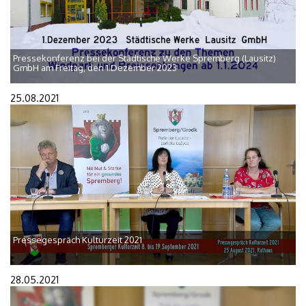
Pressekonferenz bei der Städtische Werke Spremberg (Lausitz)
GmbH am Freitag, den 1.Dezember 2023
25.08.2021
Pressegespräch Kulturzeit 2021
28.05.2021