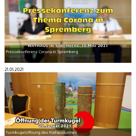
Pressekonferenz Corona in Spremberg
21.01.2021
Turmkugelöffnung des Rathausturmes