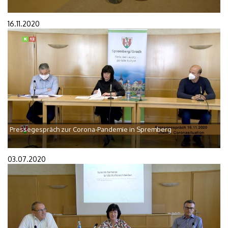
16.11.2020
Pressegespräch zur Corona-Pandemie in Spremberg
03.07.2020