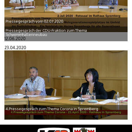
Pressegespräch vom 02.07.2020
Pressegespräch der CDU-Fraktion zum Thema
Schwimmhallenneubau
12.06.2020
23.04.2020
4.Pressegespräch zum Thema Corona in Spremberg