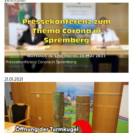
Pressekonferenz Corona in Spremberg
21.01.2021