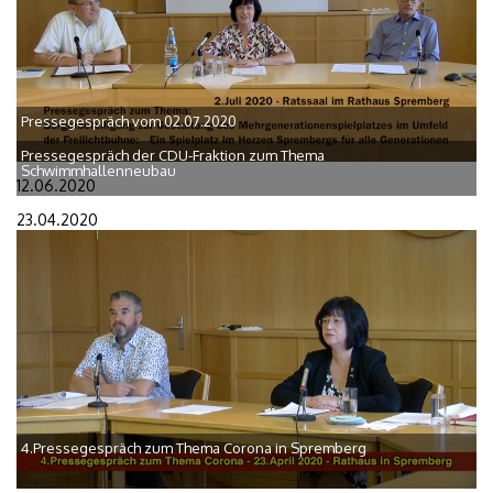
Pressegespräch vom 02.07.2020
Pressegespräch der CDU-Fraktion zum Thema
Schwimmhallenneubau
12.06.2020
23.04.2020
4.Pressegespräch zum Thema Corona in Spremberg