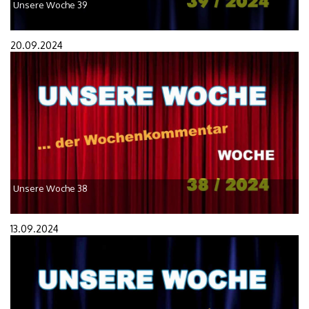
Unsere Woche 39
20.09.2024
Unsere Woche 38
13.09.2024