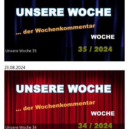
Unsere Woche 35
23.08.2024
Unsere Woche 34