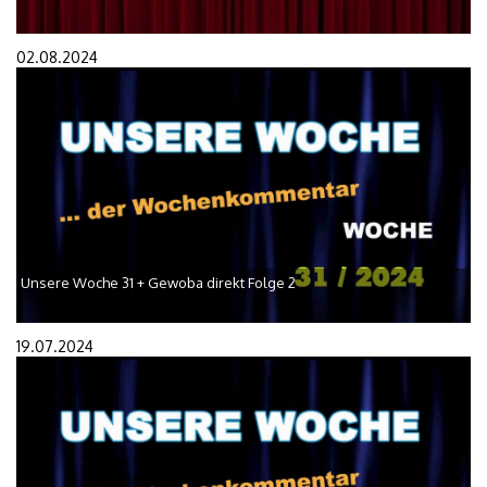
02.08.2024
Unsere Woche 31 + Gewoba direkt Folge 2
19.07.2024