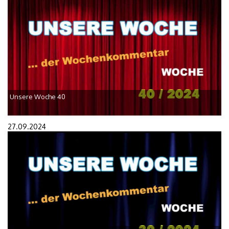
Unsere Woche 40
27.09.2024