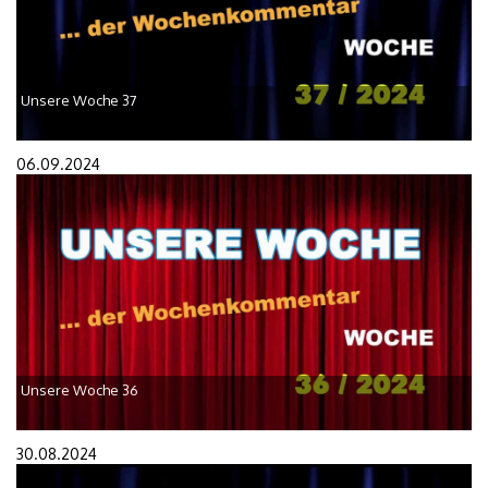
Unsere Woche 37
06.09.2024
Unsere Woche 36
30.08.2024