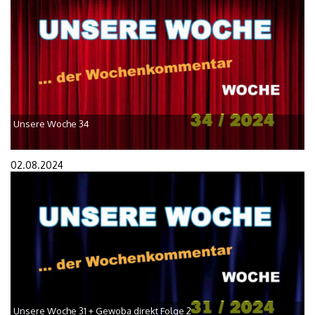
Unsere Woche 34
02.08.2024
Unsere Woche 31 + Gewoba direkt Folge 2