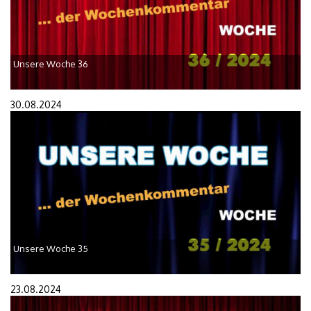
Unsere Woche 36
30.08.2024
Unsere Woche 35
23.08.2024