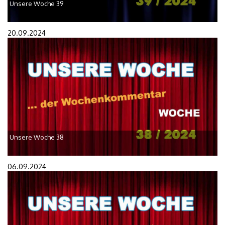
Unsere Woche 39
20.09.2024
Unsere Woche 38
06.09.2024