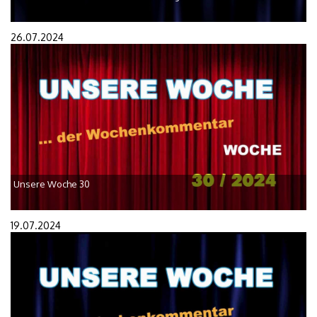
26.07.2024
Unsere Woche 30
19.07.2024