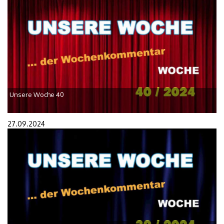
Unsere Woche 40
27.09.2024