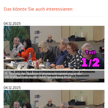
Das könnte Sie auch interessieren:
04.12.2025
10. Sitzung der Stadtverordnetenversammlung in der
VIII.Wahlperiode in der Stadt Spremberg 01-02
04.12.2025