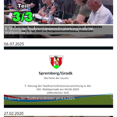
8. Sitzung der Stadtverordnetenversammlung in der VIII.
Wahlperiode 3/3
06.07.2025
7.Sitzung der Stadtverordneten am 4.6.2025
27.02.2020