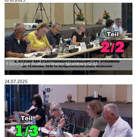
9.Sitzung der Stadtverordneten Spremberg 02-02
24.07.2025