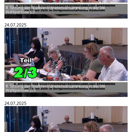
8. Sitzung der Stadtverordnetenversammlung in der VIII.
Wahlperiode 1/3
24.07.2025
8. Sitzung der Stadtverordnetenversammlung in der VIII.
Wahlperiode 2/3
24.07.2025