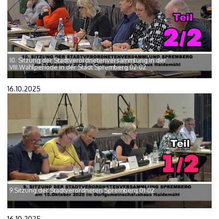
10. Sitzung der Stadtverordnetenversammlung in der
VIII.Wahlperiode in der Stadt Spremberg 02-02
16.10.2025
9.Sitzung der Stadtverordneten Spremberg 01-02
16.10.2025